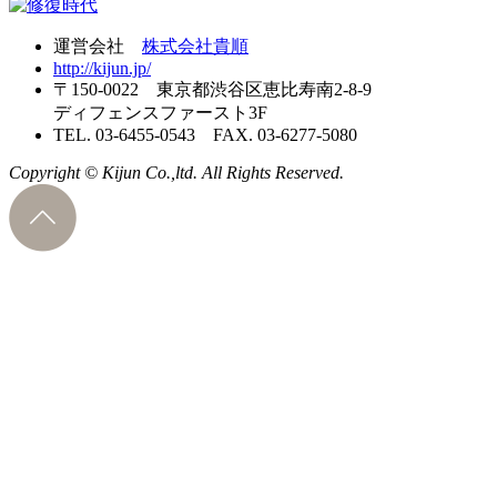
運営会社
株式会社貴順
http://kijun.jp/
〒150-0022 東京都渋谷区恵比寿南2-8-9
ディフェンスファースト3F
TEL. 03-6455-0543 FAX. 03-6277-5080
Copyright © Kijun Co.,ltd. All Rights Reserved.