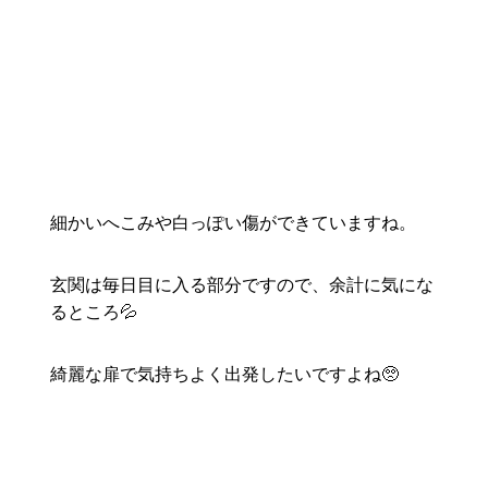
細かいへこみや白っぽい傷ができていますね。
玄関は毎日目に入る部分ですので、余計に気にな
るところ💦
綺麗な扉で気持ちよく出発したいですよね🥺