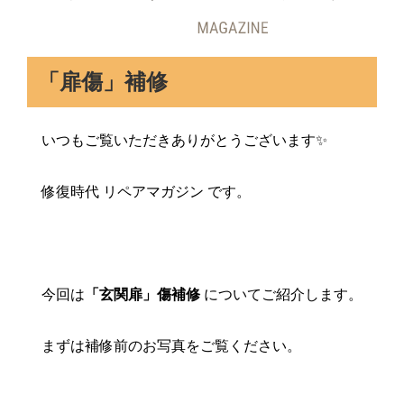
「扉傷」補修
いつもご覧いただきありがとうございます✨
修復時代 リペアマガジン です。
今回は
「玄関扉」傷補修
についてご紹介します。
まずは補修前のお写真をご覧ください。