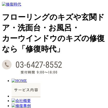
フローリングのキズや玄関ド
ア・洗面台・お風呂・
カーウインドウのキズの修復
なら「修復時代」