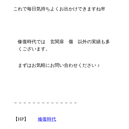
これで毎日気持ちよくお出かけできますね🌸
修復時代では 玄関扉 傷 以外の実績も多
くございます。
まずはお気軽にお問い合わせください ♪
－－－－－－－－－－－－－－
【HP】
修復時代