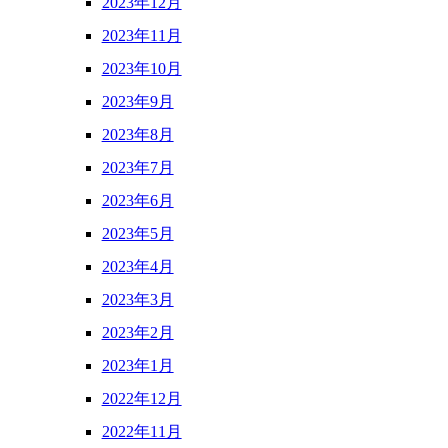
2023年12月
2023年11月
2023年10月
2023年9月
2023年8月
2023年7月
2023年6月
2023年5月
2023年4月
2023年3月
2023年2月
2023年1月
2022年12月
2022年11月