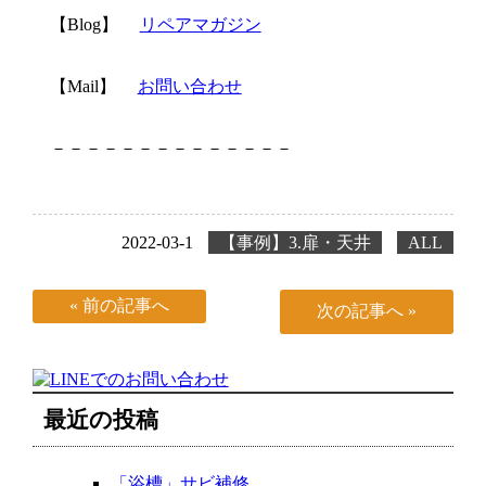
【Blog】
リペアマガジン
【Mail】
お問い合わせ
－－－－－－－－－－－－－－
2022-03-1
【事例】3.扉・天井
ALL
« 前の記事へ
次の記事へ »
最近の投稿
「浴槽」サビ補修