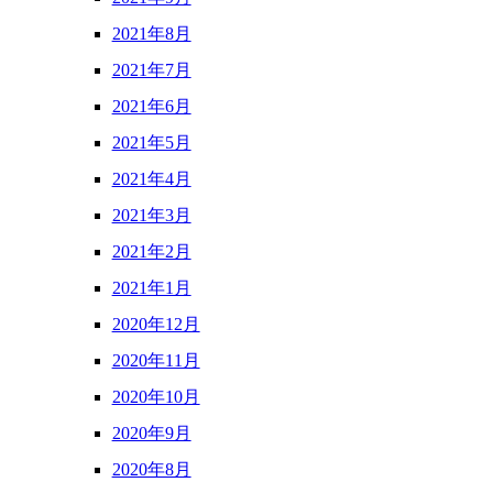
2021年8月
2021年7月
2021年6月
2021年5月
2021年4月
2021年3月
2021年2月
2021年1月
2020年12月
2020年11月
2020年10月
2020年9月
2020年8月