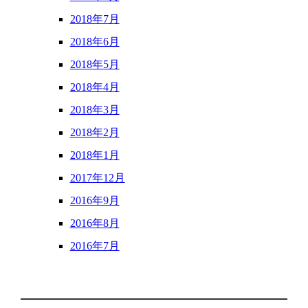
2018年7月
2018年6月
2018年5月
2018年4月
2018年3月
2018年2月
2018年1月
2017年12月
2016年9月
2016年8月
2016年7月