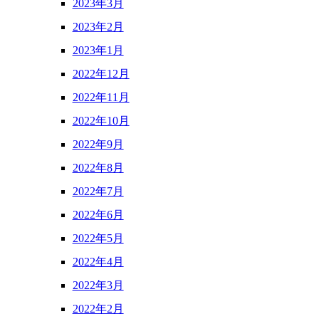
2023年3月
2023年2月
2023年1月
2022年12月
2022年11月
2022年10月
2022年9月
2022年8月
2022年7月
2022年6月
2022年5月
2022年4月
2022年3月
2022年2月