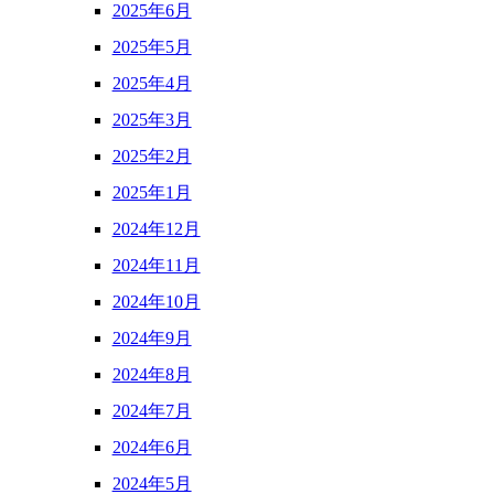
2025年6月
2025年5月
2025年4月
2025年3月
2025年2月
2025年1月
2024年12月
2024年11月
2024年10月
2024年9月
2024年8月
2024年7月
2024年6月
2024年5月