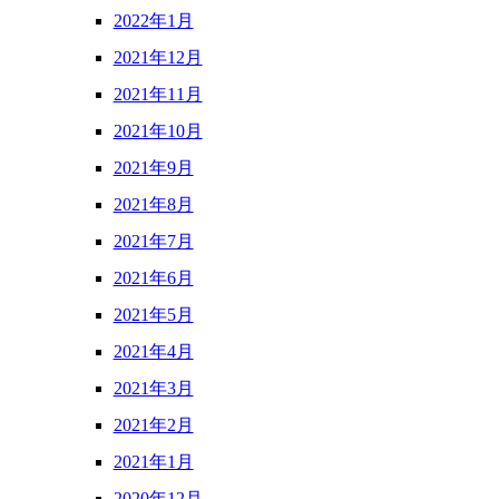
2022年1月
2021年12月
2021年11月
2021年10月
2021年9月
2021年8月
2021年7月
2021年6月
2021年5月
2021年4月
2021年3月
2021年2月
2021年1月
2020年12月