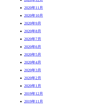
2020年11月
2020年10月
2020年9月
2020年8月
2020年7月
2020年6月
2020年5月
2020年4月
2020年3月
2020年2月
2020年1月
2019年12月
2019年11月