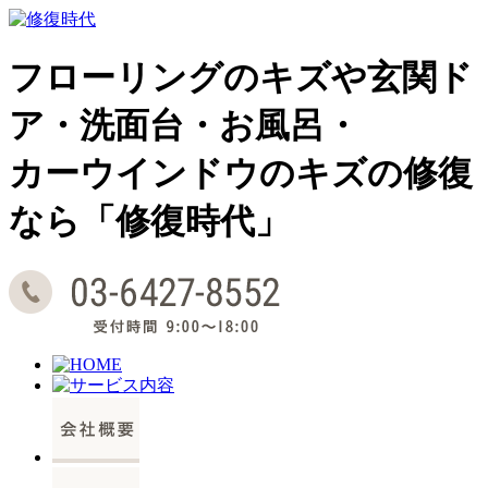
フローリングのキズや玄関ド
ア・洗面台・お風呂・
カーウインドウのキズの修復
なら「修復時代」