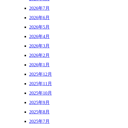
2026年7月
2026年6月
2026年5月
2026年4月
2026年3月
2026年2月
2026年1月
2025年12月
2025年11月
2025年10月
2025年9月
2025年8月
2025年7月