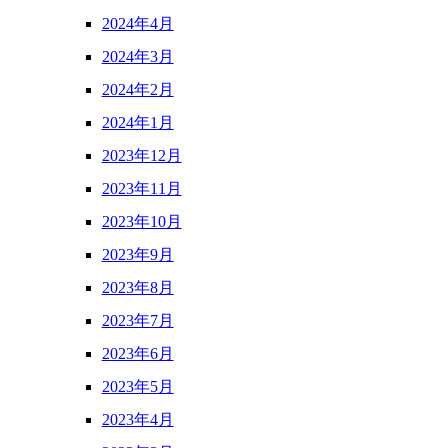
2024年4月
2024年3月
2024年2月
2024年1月
2023年12月
2023年11月
2023年10月
2023年9月
2023年8月
2023年7月
2023年6月
2023年5月
2023年4月