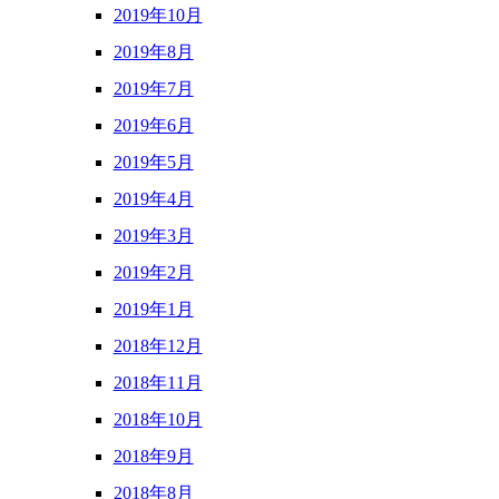
2019年10月
2019年8月
2019年7月
2019年6月
2019年5月
2019年4月
2019年3月
2019年2月
2019年1月
2018年12月
2018年11月
2018年10月
2018年9月
2018年8月