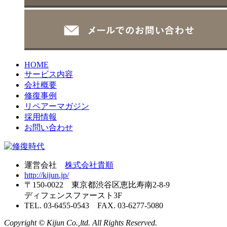
HOME
サービス内容
会社概要
修復事例
リペアーマガジン
採用情報
お問い合わせ
運営会社
株式会社貴順
http://kijun.jp/
〒150-0022 東京都渋谷区恵比寿南2-8-9
ディフェンスファースト3F
TEL. 03-6455-0543 FAX. 03-6277-5080
Copyright © Kijun Co.,ltd. All Rights Reserved.