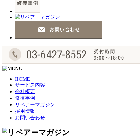
HOME
サービス内容
会社概要
修復事例
リペアーマガジン
採用情報
お問い合わせ