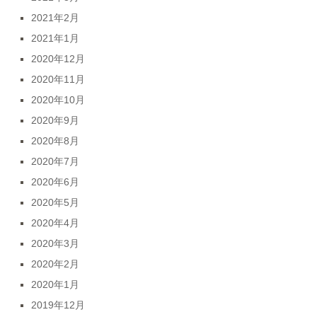
2021年2月
2021年1月
2020年12月
2020年11月
2020年10月
2020年9月
2020年8月
2020年7月
2020年6月
2020年5月
2020年4月
2020年3月
2020年2月
2020年1月
2019年12月