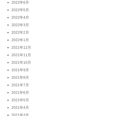
2022年6月
2022年5月
2022年4月
2022年3月
2022年2月
2022年1月
2021年12月
2021年11月
2021年10月
2021年9月
2021年8月
2021年7月
2021年6月
2021年5月
2021年4月
2021年3月