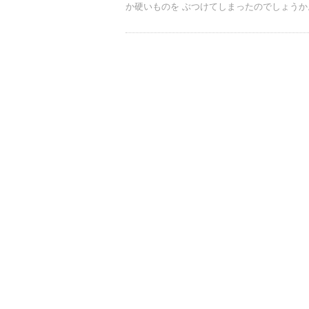
か硬いものを ぶつけてしまったのでしょう