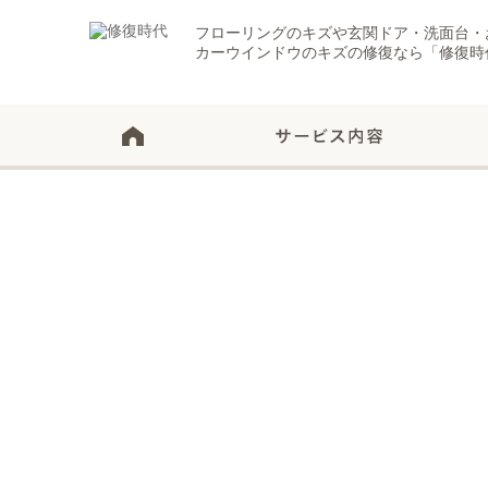
フローリングのキズや玄関ドア・洗面台・
カーウインドウのキズの修復なら「修復時