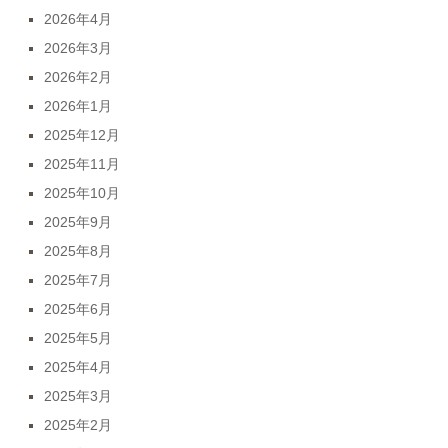
2026年4月
2026年3月
2026年2月
2026年1月
2025年12月
2025年11月
2025年10月
2025年9月
2025年8月
2025年7月
2025年6月
2025年5月
2025年4月
2025年3月
2025年2月