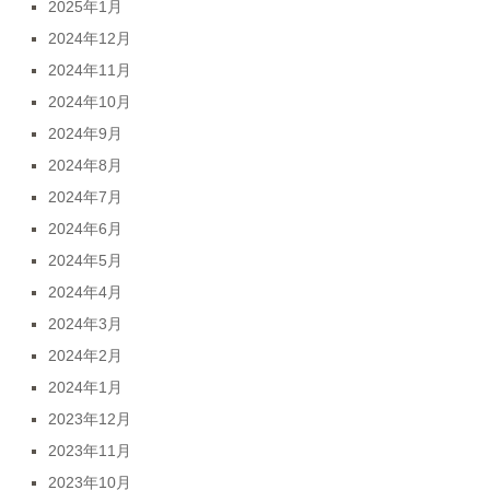
2025年1月
2024年12月
2024年11月
2024年10月
2024年9月
2024年8月
2024年7月
2024年6月
2024年5月
2024年4月
2024年3月
2024年2月
2024年1月
2023年12月
2023年11月
2023年10月