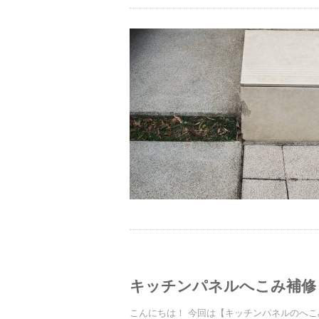
キッチンパネルへこみ補修
こんにちは！ 今回は【キッチンパネルのへ