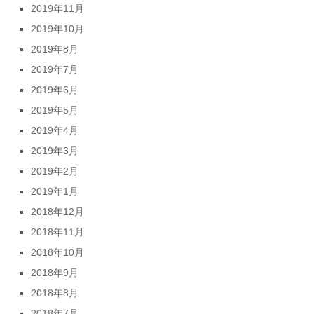
2019年11月
2019年10月
2019年8月
2019年7月
2019年6月
2019年5月
2019年4月
2019年3月
2019年2月
2019年1月
2018年12月
2018年11月
2018年10月
2018年9月
2018年8月
2018年7月