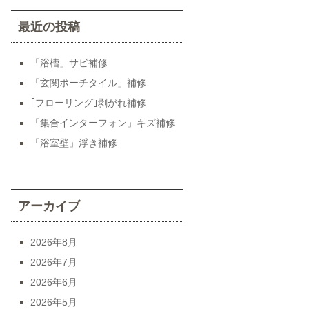
最近の投稿
「浴槽」サビ補修
「玄関ポーチタイル」補修
｢フローリング｣剥がれ補修
「集合インターフォン」キズ補修
「浴室壁」浮き補修
アーカイブ
2026年8月
2026年7月
2026年6月
2026年5月