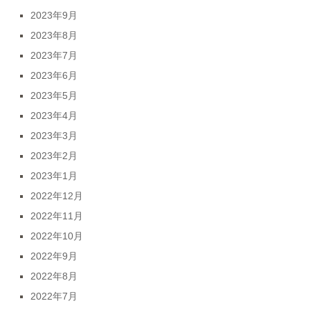
2023年9月
2023年8月
2023年7月
2023年6月
2023年5月
2023年4月
2023年3月
2023年2月
2023年1月
2022年12月
2022年11月
2022年10月
2022年9月
2022年8月
2022年7月