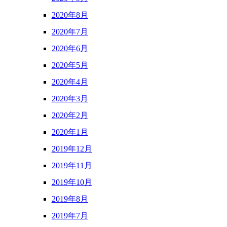
2020年8月
2020年7月
2020年6月
2020年5月
2020年4月
2020年3月
2020年2月
2020年1月
2019年12月
2019年11月
2019年10月
2019年8月
2019年7月