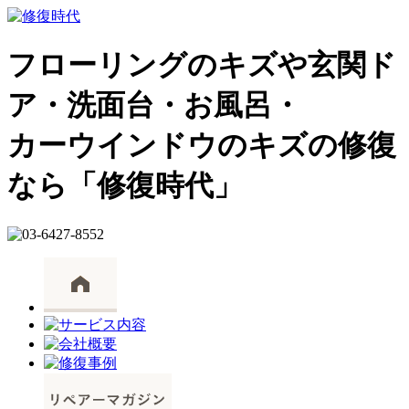
フローリングのキズや玄関ド
ア・洗面台・お風呂・
カーウインドウのキズの修復
なら「修復時代」