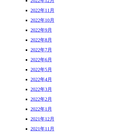
2022年12月
2022年11月
2022年10月
2022年9月
2022年8月
2022年7月
2022年6月
2022年5月
2022年4月
2022年3月
2022年2月
2022年1月
2021年12月
2021年11月