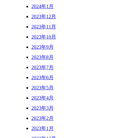
2024年1月
2023年12月
2023年11月
2023年10月
2023年9月
2023年8月
2023年7月
2023年6月
2023年5月
2023年4月
2023年3月
2023年2月
2023年1月