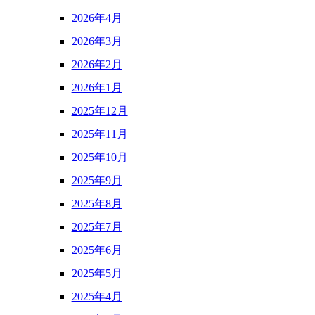
2026年4月
2026年3月
2026年2月
2026年1月
2025年12月
2025年11月
2025年10月
2025年9月
2025年8月
2025年7月
2025年6月
2025年5月
2025年4月