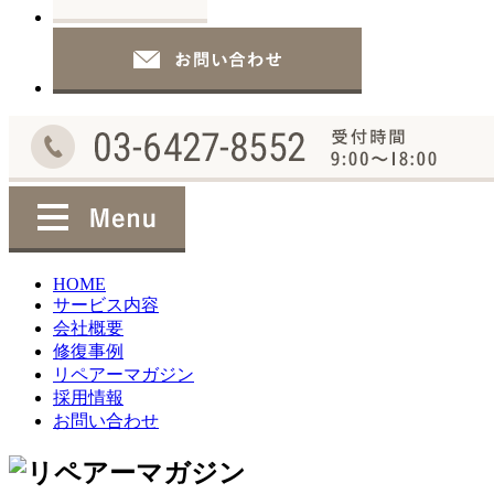
HOME
サービス内容
会社概要
修復事例
リペアーマガジン
採用情報
お問い合わせ