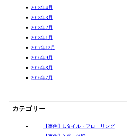
2018年4月
2018年3月
2018年2月
2018年1月
2017年12月
2016年9月
2016年8月
2016年7月
カテゴリー
【事例】1.タイル・フローリング