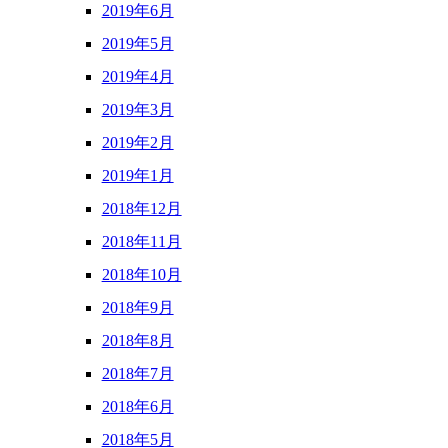
2019年6月
2019年5月
2019年4月
2019年3月
2019年2月
2019年1月
2018年12月
2018年11月
2018年10月
2018年9月
2018年8月
2018年7月
2018年6月
2018年5月