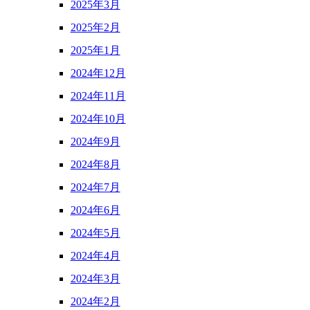
2025年3月
2025年2月
2025年1月
2024年12月
2024年11月
2024年10月
2024年9月
2024年8月
2024年7月
2024年6月
2024年5月
2024年4月
2024年3月
2024年2月