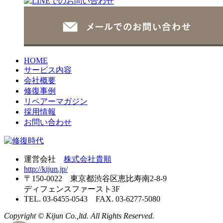
HOME
サービス内容
会社概要
修復事例
リペアーマガジン
採用情報
お問い合わせ
運営会社
株式会社貴順
http://kijun.jp/
〒150-0022 東京都渋谷区恵比寿南2-8-9
ディフェンスファースト3F
TEL. 03-6455-0543 FAX. 03-6277-5080
Copyright © Kijun Co.,ltd. All Rights Reserved.