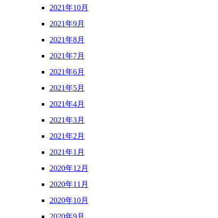
2021年10月
2021年9月
2021年8月
2021年7月
2021年6月
2021年5月
2021年4月
2021年3月
2021年2月
2021年1月
2020年12月
2020年11月
2020年10月
2020年9月