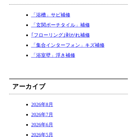
「浴槽」サビ補修
「玄関ポーチタイル」補修
｢フローリング｣剥がれ補修
「集合インターフォン」キズ補修
「浴室壁」浮き補修
アーカイブ
2026年8月
2026年7月
2026年6月
2026年5月