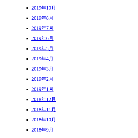
2019年10月
2019年8月
2019年7月
2019年6月
2019年5月
2019年4月
2019年3月
2019年2月
2019年1月
2018年12月
2018年11月
2018年10月
2018年9月