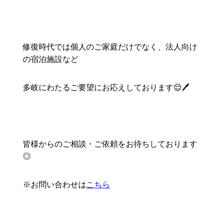
修復時代では個人のご家庭だけでなく、法人向け
の宿泊施設など
多岐にわたるご要望にお応えしております😌🖊
皆様からのご相談・ご依頼をお待ちしております
◎
※お問い合わせは
こちら