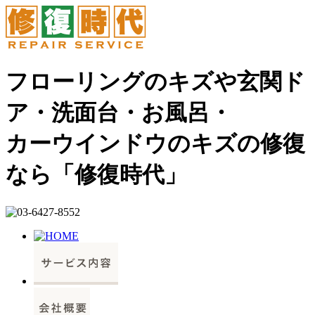
フローリングのキズや玄関ド
ア・洗面台・お風呂・
カーウインドウのキズの修復
なら「修復時代」