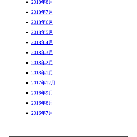
2018年8月
2018年7月
2018年6月
2018年5月
2018年4月
2018年3月
2018年2月
2018年1月
2017年12月
2016年9月
2016年8月
2016年7月