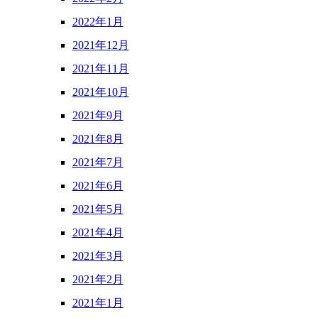
2022年1月
2021年12月
2021年11月
2021年10月
2021年9月
2021年8月
2021年7月
2021年6月
2021年5月
2021年4月
2021年3月
2021年2月
2021年1月