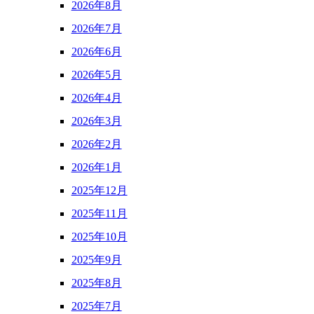
2026年8月
2026年7月
2026年6月
2026年5月
2026年4月
2026年3月
2026年2月
2026年1月
2025年12月
2025年11月
2025年10月
2025年9月
2025年8月
2025年7月