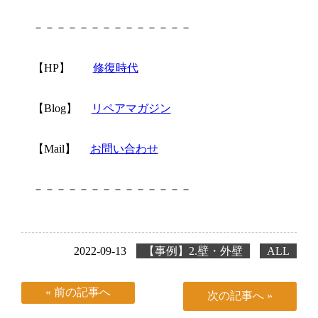
－－－－－－－－－－－－－－
【HP】
修復時代
【Blog】
リペアマガジン
【Mail】
お問い合わせ
－－－－－－－－－－－－－－
2022-09-13
【事例】2.壁・外壁
ALL
« 前の記事へ
次の記事へ »