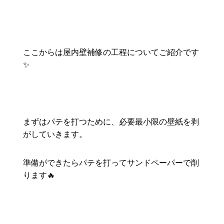
ここからは屋内壁補修の工程についてご紹介です
✨
まずはパテを打つために、必要最小限の壁紙を剥
がしていきます。
準備ができたらパテを打ってサンドペーパーで削
ります🔥