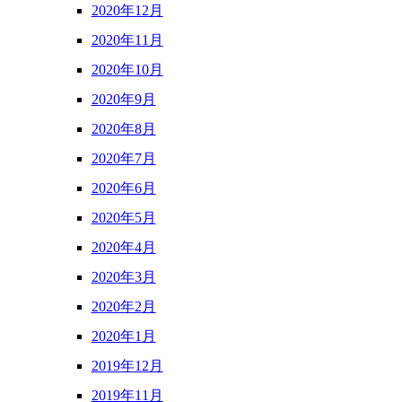
2020年12月
2020年11月
2020年10月
2020年9月
2020年8月
2020年7月
2020年6月
2020年5月
2020年4月
2020年3月
2020年2月
2020年1月
2019年12月
2019年11月