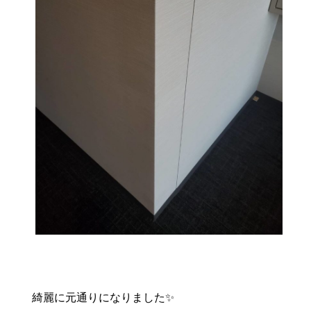
綺麗に元通りになりました✨