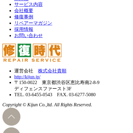
サービス内容
会社概要
修復事例
リペアーマガジン
採用情報
お問い合わせ
運営会社
株式会社貴順
http://kijun.jp/
〒150-0022 東京都渋谷区恵比寿南2-8-9
ディフェンスファースト3F
TEL. 03-6455-0543 FAX. 03-6277-5080
Copyright © Kijun Co.,ltd. All Rights Reserved.