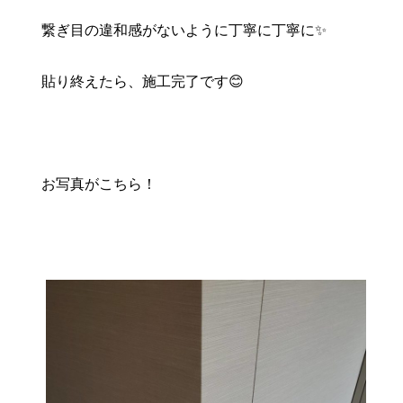
繋ぎ目の違和感がないように丁寧に丁寧に✨
貼り終えたら、施工完了です😊
お写真がこちら！