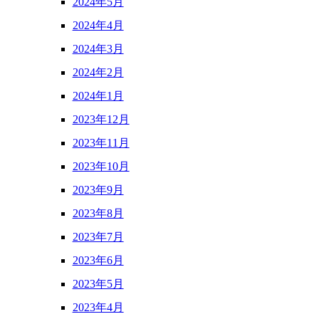
2024年5月
2024年4月
2024年3月
2024年2月
2024年1月
2023年12月
2023年11月
2023年10月
2023年9月
2023年8月
2023年7月
2023年6月
2023年5月
2023年4月