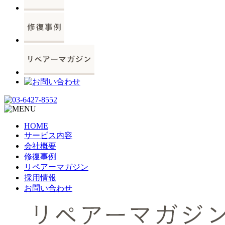
HOME
サービス内容
会社概要
修復事例
リペアーマガジン
採用情報
お問い合わせ