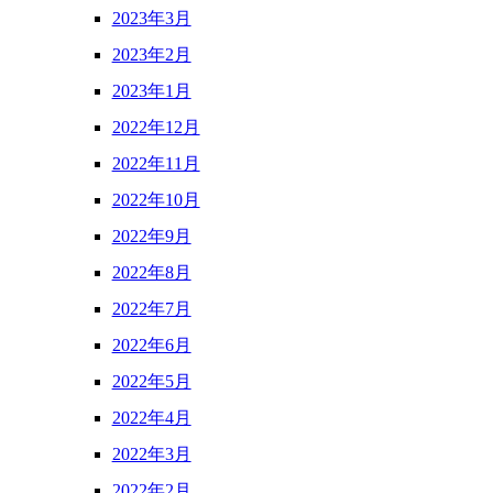
2023年3月
2023年2月
2023年1月
2022年12月
2022年11月
2022年10月
2022年9月
2022年8月
2022年7月
2022年6月
2022年5月
2022年4月
2022年3月
2022年2月