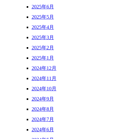
2025年6月
2025年5月
2025年4月
2025年3月
2025年2月
2025年1月
2024年12月
2024年11月
2024年10月
2024年9月
2024年8月
2024年7月
2024年6月