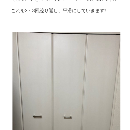
これを2～3回繰り返し、平滑にしていきます❕