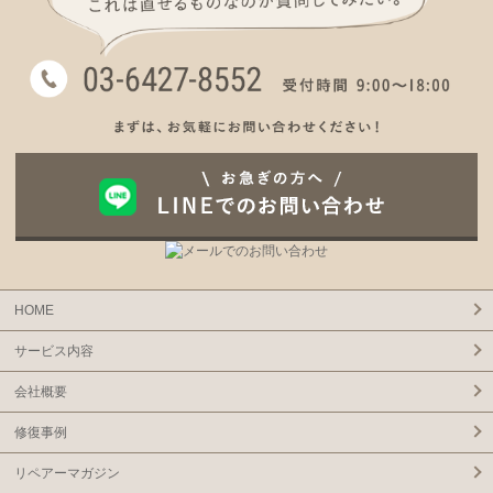
HOME
サービス内容
会社概要
修復事例
リペアーマガジン