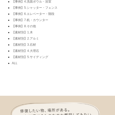
【事例】4.洗面ボウル・浴室
【事例】5.シャッター・フェンス
【事例】6.エレベーター・階段
【事例】7.机・カウンター
【事例】8.その他
【素材別】1.木
【素材別】2.アルミ
【素材別】3.石材
【素材別】4.大理石
【素材別】5.サイディング
ALL