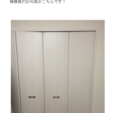
補修後のお写真がこちらです！