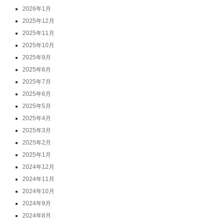
2026年1月
2025年12月
2025年11月
2025年10月
2025年9月
2025年8月
2025年7月
2025年6月
2025年5月
2025年4月
2025年3月
2025年2月
2025年1月
2024年12月
2024年11月
2024年10月
2024年9月
2024年8月