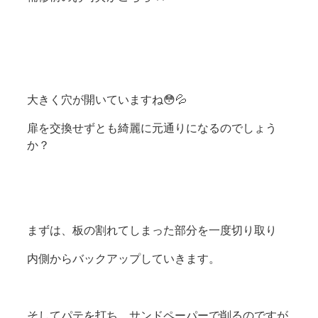
大きく穴が開いていますね😳💦
扉を交換せずとも綺麗に元通りになるのでしょう
か？
まずは、板の割れてしまった部分を一度切り取り
内側からバックアップしていきます。
そしてパテを打ち、サンドペーパーで削るのですが