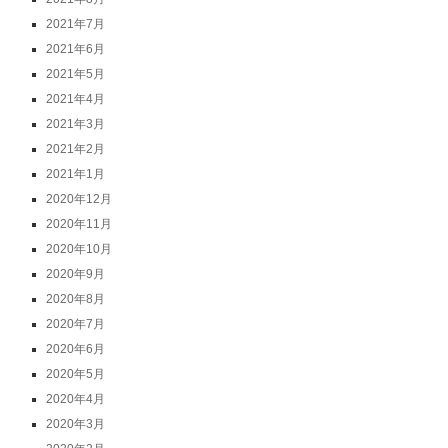
2021年7月
2021年6月
2021年5月
2021年4月
2021年3月
2021年2月
2021年1月
2020年12月
2020年11月
2020年10月
2020年9月
2020年8月
2020年7月
2020年6月
2020年5月
2020年4月
2020年3月