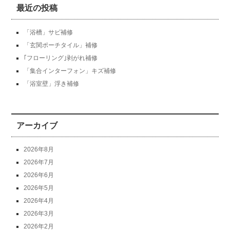
最近の投稿
「浴槽」サビ補修
「玄関ポーチタイル」補修
｢フローリング｣剥がれ補修
「集合インターフォン」キズ補修
「浴室壁」浮き補修
アーカイブ
2026年8月
2026年7月
2026年6月
2026年5月
2026年4月
2026年3月
2026年2月