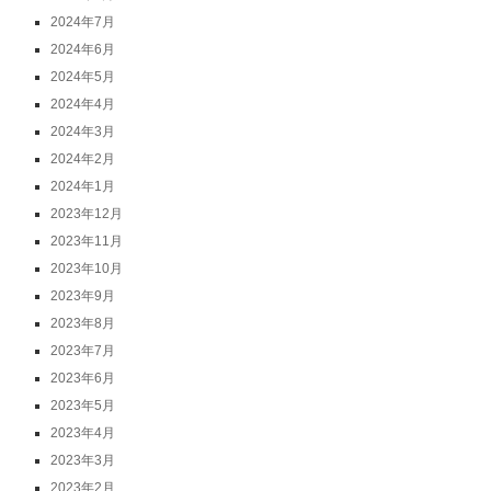
2024年7月
2024年6月
2024年5月
2024年4月
2024年3月
2024年2月
2024年1月
2023年12月
2023年11月
2023年10月
2023年9月
2023年8月
2023年7月
2023年6月
2023年5月
2023年4月
2023年3月
2023年2月