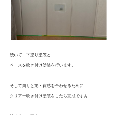
続いて、下塗り塗装と
ベースを吹き付け塗装を行います。
そして周りと艶・質感を合わせるために
クリアー吹き付け塗装をしたら完成です🌼