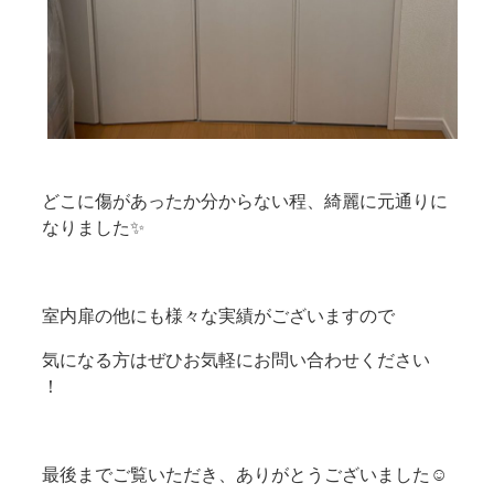
どこに傷があったか分からない程、綺麗に元通りに
なりました✨
室内扉の他にも様々な実績がございますので
気になる方はぜひお気軽にお問い合わせください
！
最後までご覧いただき、ありがとうございました☺