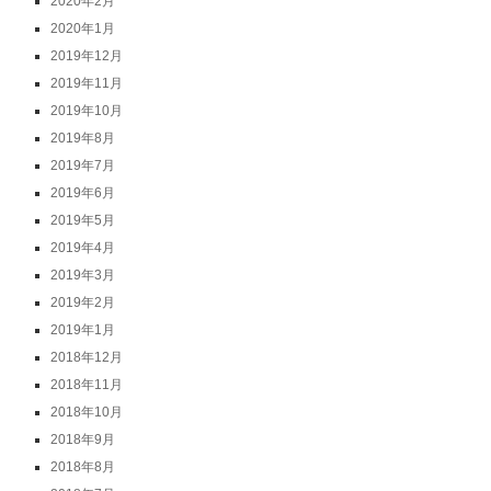
2020年2月
2020年1月
2019年12月
2019年11月
2019年10月
2019年8月
2019年7月
2019年6月
2019年5月
2019年4月
2019年3月
2019年2月
2019年1月
2018年12月
2018年11月
2018年10月
2018年9月
2018年8月