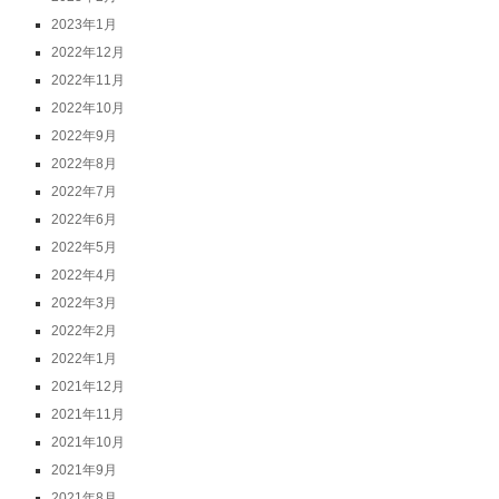
2023年1月
2022年12月
2022年11月
2022年10月
2022年9月
2022年8月
2022年7月
2022年6月
2022年5月
2022年4月
2022年3月
2022年2月
2022年1月
2021年12月
2021年11月
2021年10月
2021年9月
2021年8月