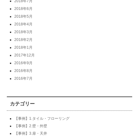
2018年7月
2018年6月
2018年5月
2018年4月
2018年3月
2018年2月
2018年1月
2017年12月
2016年9月
2016年8月
2016年7月
カテゴリー
【事例】1.タイル・フローリング
【事例】2.壁・外壁
【事例】3.扉・天井