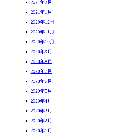
2021年2月
2021年1月
2020年12月
2020年11月
2020年10月
2020年9月
2020年8月
2020年7月
2020年6月
2020年5月
2020年4月
2020年3月
2020年2月
2020年1月