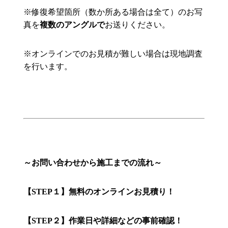
※修復希望箇所（数か所ある場合は全て）のお写
真を
複数のアングルで
お送りください。
※オンラインでのお見積が難しい場合は現地調査
を行います。
～お問い合わせから施工までの流れ～
【STEP１】無料のオンラインお見積り！
【STEP２】作業日や詳細などの事前確認！