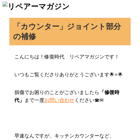
「カウンター」ジョイント部分
の補修
こんにちは！修復時代 リペアマガジンです！
いつもご覧くださりありがとうございます🌟⭐🌟
損傷でお困りのことがございましたら
「修復時
代」
まで一度
お問い合わせ
ください☎✉
早速なんですが、キッチンカウンターなど、