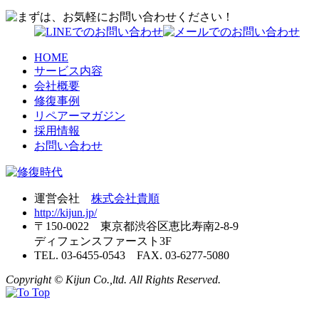
HOME
サービス内容
会社概要
修復事例
リペアーマガジン
採用情報
お問い合わせ
運営会社
株式会社貴順
http://kijun.jp/
〒150-0022 東京都渋谷区恵比寿南2-8-9
ディフェンスファースト3F
TEL. 03-6455-0543 FAX. 03-6277-5080
Copyright © Kijun Co.,ltd. All Rights Reserved.