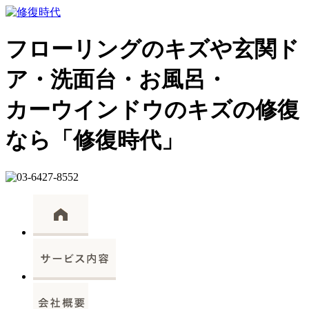
フローリングのキズや玄関ド
ア・洗面台・お風呂・
カーウインドウのキズの修復
なら「修復時代」