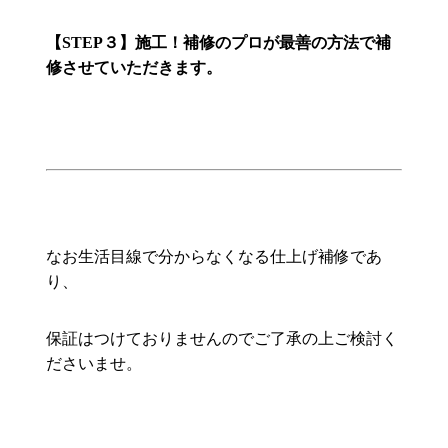
【STEP３】施工！補修のプロが最善の方法で補
修させていただきます。
なお生活目線で分からなくなる仕上げ補修であ
り、
保証はつけておりませんのでご了承の上ご検討く
ださいませ。