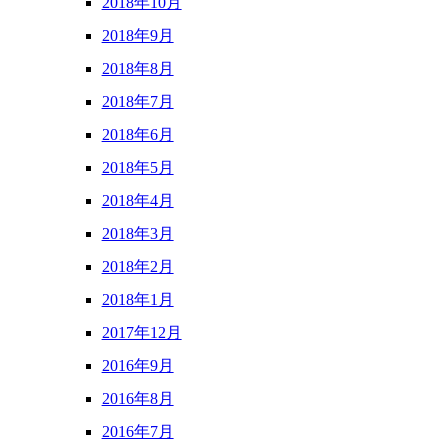
2018年10月
2018年9月
2018年8月
2018年7月
2018年6月
2018年5月
2018年4月
2018年3月
2018年2月
2018年1月
2017年12月
2016年9月
2016年8月
2016年7月