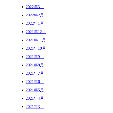
2022年3月
2022年2月
2022年1月
2021年12月
2021年11月
2021年10月
2021年9月
2021年8月
2021年7月
2021年6月
2021年5月
2021年4月
2021年3月