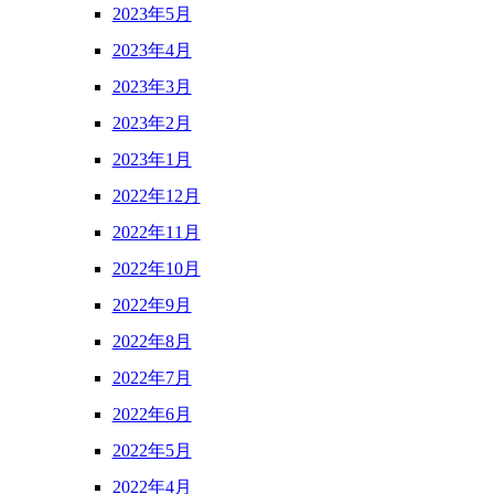
2023年5月
2023年4月
2023年3月
2023年2月
2023年1月
2022年12月
2022年11月
2022年10月
2022年9月
2022年8月
2022年7月
2022年6月
2022年5月
2022年4月