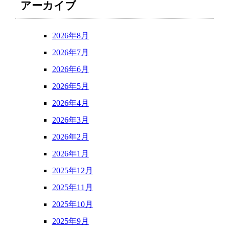
アーカイブ
2026年8月
2026年7月
2026年6月
2026年5月
2026年4月
2026年3月
2026年2月
2026年1月
2025年12月
2025年11月
2025年10月
2025年9月