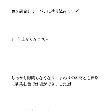
色を調合して、パテに塗り込みます🖌
↓ 仕上がりがこちら ↓
しっかり隙間もなくなり、まわりの木材とも自然
に馴染む色で修復ができました🙌