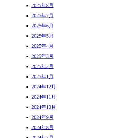
2025年8月
2025年7月
2025年6月
2025年5月
2025年4月
2025年3月
2025年2月
2025年1月
2024年12月
2024年11月
2024年10月
2024年9月
2024年8月
2024年7月