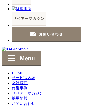
HOME
サービス内容
会社概要
修復事例
リペアーマガジン
採用情報
お問い合わせ