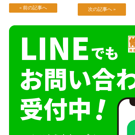
« 前の記事へ
次の記事へ »