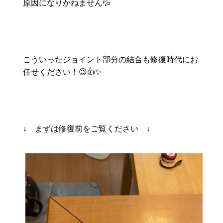
原因になりかねません💦
こういったジョイント部分の結合も修復時代にお
任せください！😉👍✨
↓ まずは修復前をご覧ください ↓