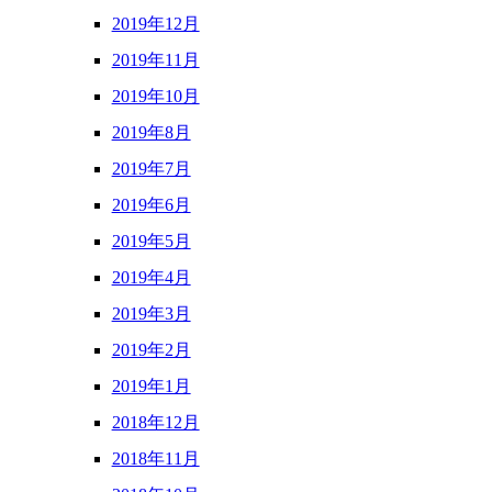
2019年12月
2019年11月
2019年10月
2019年8月
2019年7月
2019年6月
2019年5月
2019年4月
2019年3月
2019年2月
2019年1月
2018年12月
2018年11月