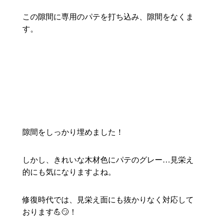
この隙間に専用のパテを打ち込み、隙間をなくま
す。
隙間をしっかり埋めました！
しかし、きれいな木材色にパテのグレー…見栄え
的にも気になりますよね。
修復時代では、見栄え面にも抜かりなく対応して
おります💪😏！