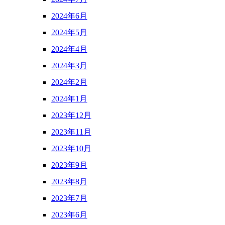
2024年6月
2024年5月
2024年4月
2024年3月
2024年2月
2024年1月
2023年12月
2023年11月
2023年10月
2023年9月
2023年8月
2023年7月
2023年6月