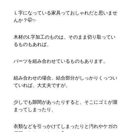
Ｌ字になっている家具っておしゃれだと思いませ
んか？🤭✨
木材のL字加工のものは、そのまま切り取ってい
るものもあれば、
パーツを組み合わせているものもあります。
組み合わせの場合、結合部分がしっかりくっつい
ていれば、大丈夫ですが、
少しでも隙間があったりすると、そこにゴミが溜
まってしまったり、
衣類などを引っかけてしまったりと汚れやケガの