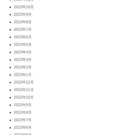
2023年10月
2023年9月
2023年8月
2023年7月
2023年6月
2023年5月
2023年4月
2023年3月
2023年2月
2023年1月
2022年12月
2022年11月
2022年10月
2022年9月
2022年8月
2022年7月
2022年6月