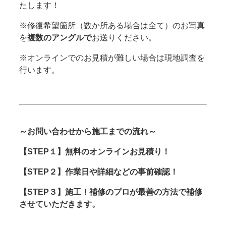
たします！
※修復希望箇所（数か所ある場合は全て）のお写真
を
複数のアングルで
お送りください。
※オンラインでのお見積が難しい場合は現地調査を
行います。
～お問い合わせから施工までの流れ～
【STEP１】無料のオンラインお見積り！
【STEP２】作業日や詳細などの事前確認！
【STEP３】施工！補修のプロが最善の方法で補修
させていただきます。