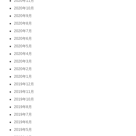
2020年11月
2020年10月
2020年9月
2020年8月
2020年7月
2020年6月
2020年5月
2020年4月
2020年3月
2020年2月
2020年1月
2019年12月
2019年11月
2019年10月
2019年8月
2019年7月
2019年6月
2019年5月