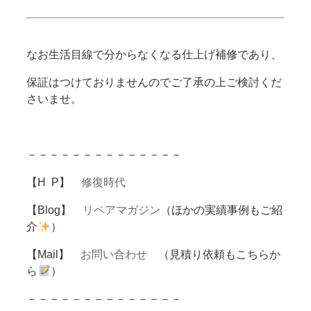
なお生活目線で分からなくなる仕上げ補修であり、
保証はつけておりませんのでご了承の上ご検討くだ
さいませ。
－－－－－－－－－－－－－－
【H P】
修復時代
【Blog】
リペアマガジン
（ほかの実績事例もご紹
介
）
【Mail】
お問い合わせ
（見積り依頼もこちらか
ら
）
－－－－－－－－－－－－－－