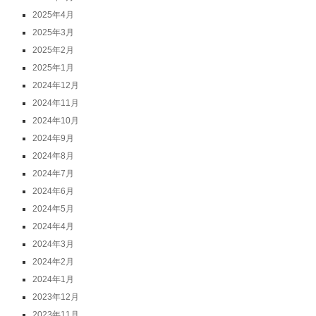
2025年4月
2025年3月
2025年2月
2025年1月
2024年12月
2024年11月
2024年10月
2024年9月
2024年8月
2024年7月
2024年6月
2024年5月
2024年4月
2024年3月
2024年2月
2024年1月
2023年12月
2023年11月