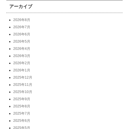
アーカイブ
2026年8月
2026年7月
2026年6月
2026年5月
2026年4月
2026年3月
2026年2月
2026年1月
2025年12月
2025年11月
2025年10月
2025年9月
2025年8月
2025年7月
2025年6月
2025年5月