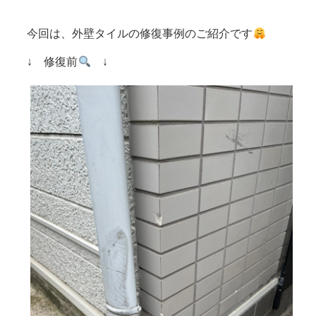
今回は、外壁タイルの修復事例のご紹介です
↓ 修復前
↓