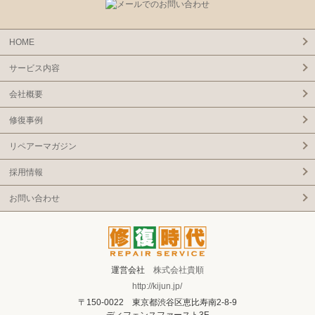
HOME
サービス内容
会社概要
修復事例
リペアーマガジン
採用情報
お問い合わせ
運営会社
株式会社貴順
http://kijun.jp/
〒150-0022 東京都渋谷区恵比寿南2-8-9