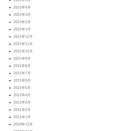
2022年5月
2022年4月
2022年3月
2022年2月
2022年1月
2021年12月
2021年11月
2021年10月
2021年9月
2021年8月
2021年7月
2021年6月
2021年5月
2021年4月
2021年3月
2021年2月
2021年1月
2020年12月