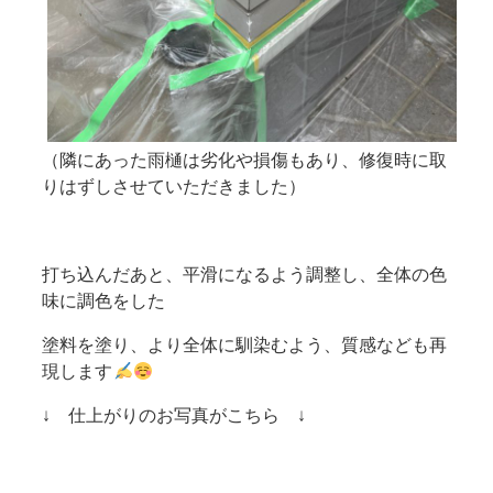
（隣にあった雨樋は劣化や損傷もあり、修復時に取
りはずしさせていただきました）
打ち込んだあと、平滑になるよう調整し、全体の色
味に調色をした
塗料を塗り、より全体に馴染むよう、質感なども再
現します
↓ 仕上がりのお写真がこちら ↓