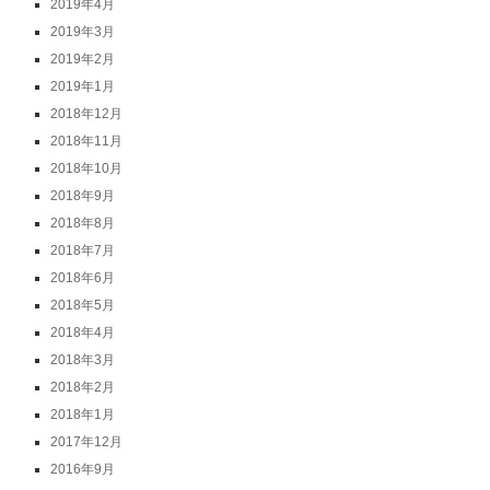
2019年4月
2019年3月
2019年2月
2019年1月
2018年12月
2018年11月
2018年10月
2018年9月
2018年8月
2018年7月
2018年6月
2018年5月
2018年4月
2018年3月
2018年2月
2018年1月
2017年12月
2016年9月