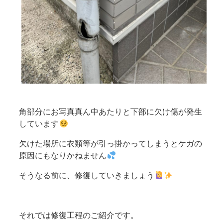
角部分にお写真真ん中あたりと下部に欠け傷が発生
しています
欠けた場所に衣類等が引っ掛かってしまうとケガの
原因にもなりかねません
そうなる前に、修復していきましょう
それでは修復工程のご紹介です。