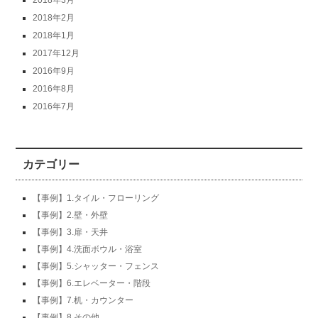
2018年3月
2018年2月
2018年1月
2017年12月
2016年9月
2016年8月
2016年7月
カテゴリー
【事例】1.タイル・フローリング
【事例】2.壁・外壁
【事例】3.扉・天井
【事例】4.洗面ボウル・浴室
【事例】5.シャッター・フェンス
【事例】6.エレベーター・階段
【事例】7.机・カウンター
【事例】8.その他