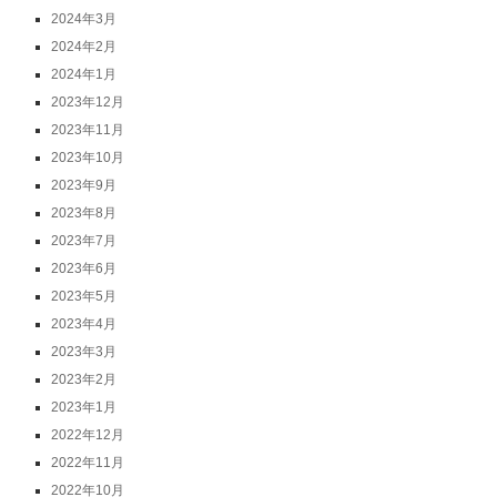
2024年3月
2024年2月
2024年1月
2023年12月
2023年11月
2023年10月
2023年9月
2023年8月
2023年7月
2023年6月
2023年5月
2023年4月
2023年3月
2023年2月
2023年1月
2022年12月
2022年11月
2022年10月