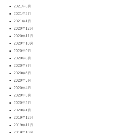
2021年3月
2021年2月
2021年1月
2020年12月
2020年11月
2020年10月
2020年9月
2020年8月
2020年7月
2020年6月
2020年5月
2020年4月
2020年3月
2020年2月
2020年1月
2019年12月
2019年11月
2019年10月