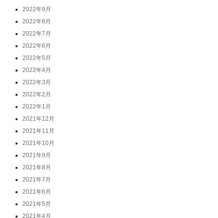
2022年9月
2022年8月
2022年7月
2022年6月
2022年5月
2022年4月
2022年3月
2022年2月
2022年1月
2021年12月
2021年11月
2021年10月
2021年9月
2021年8月
2021年7月
2021年6月
2021年5月
2021年4月