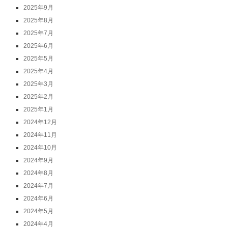
2025年9月
2025年8月
2025年7月
2025年6月
2025年5月
2025年4月
2025年3月
2025年2月
2025年1月
2024年12月
2024年11月
2024年10月
2024年9月
2024年8月
2024年7月
2024年6月
2024年5月
2024年4月