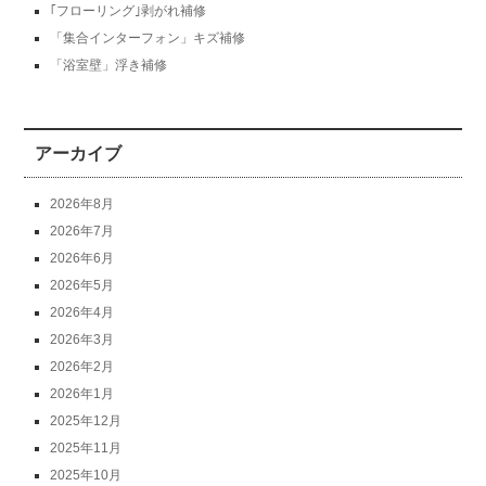
｢フローリング｣剥がれ補修
「集合インターフォン」キズ補修
「浴室壁」浮き補修
アーカイブ
2026年8月
2026年7月
2026年6月
2026年5月
2026年4月
2026年3月
2026年2月
2026年1月
2025年12月
2025年11月
2025年10月