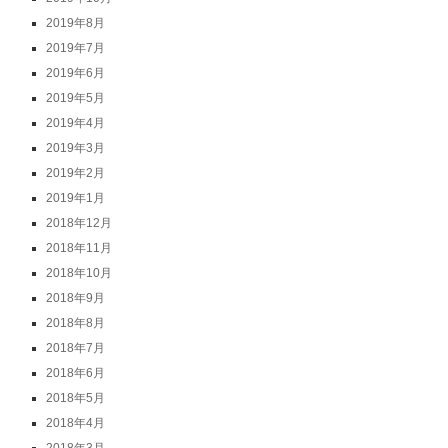
2019年8月
2019年7月
2019年6月
2019年5月
2019年4月
2019年3月
2019年2月
2019年1月
2018年12月
2018年11月
2018年10月
2018年9月
2018年8月
2018年7月
2018年6月
2018年5月
2018年4月