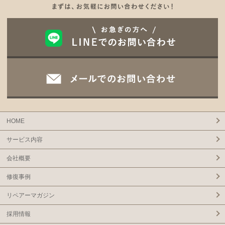
HOME
サービス内容
会社概要
修復事例
リペアーマガジン
採用情報