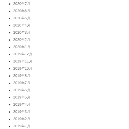
2020年7月
2020年6月
2020年5月
2020年4月
2020年3月
2020年2月
2020年1月
2019年12月
2019年11月
2019年10月
2019年8月
2019年7月
2019年6月
2019年5月
2019年4月
2019年3月
2019年2月
2019年1月