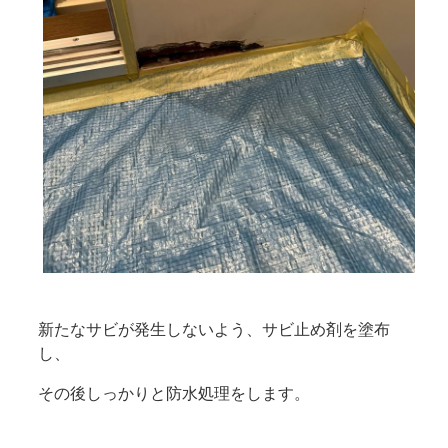
新たなサビが発生しないよう、サビ止め剤を塗布
し、
その後しっかりと防水処理をします。