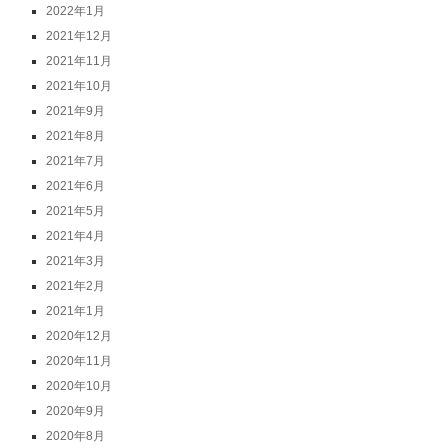
2022年1月
2021年12月
2021年11月
2021年10月
2021年9月
2021年8月
2021年7月
2021年6月
2021年5月
2021年4月
2021年3月
2021年2月
2021年1月
2020年12月
2020年11月
2020年10月
2020年9月
2020年8月