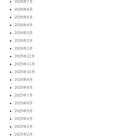
2026年7月
2026年6月
2026年5月
2026年4月
2026年3月
2026年2月
2026年1月
2025年12月
2025年11月
2025年10月
2025年9月
2025年8月
2025年7月
2025年6月
2025年5月
2025年4月
2025年3月
2025年2月