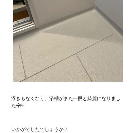
浮きもなくなり、浴槽がまた一段と綺麗になりまし
た🤩✨
いかがでしたでしょうか？