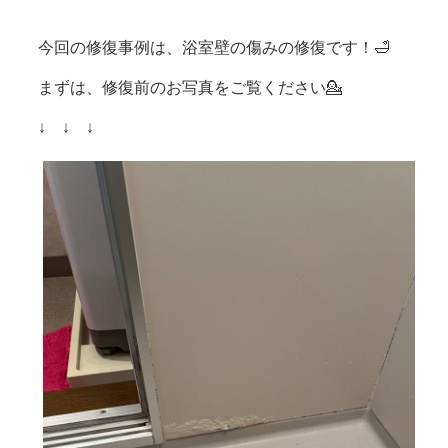
今回の修復事例は、浴室壁の傷みの修復です！🛁
まずは、修復前のお写真をご覧ください💁
↓ ↓ ↓