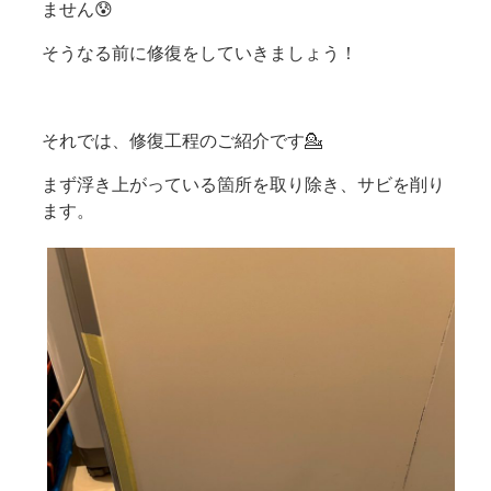
ません😰
そうなる前に修復をしていきましょう！
それでは、修復工程のご紹介です💁
まず浮き上がっている箇所を取り除き、サビを削り
ます。