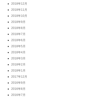
2018年12月
2018年11月
2018年10月
2018年9月
2018年8月
2018年7月
2018年6月
2018年5月
2018年4月
2018年3月
2018年2月
2018年1月
2017年12月
2016年9月
2016年8月
2016年7月