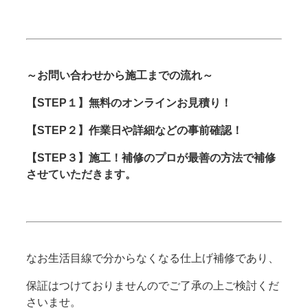
～お問い合わせから施工までの流れ～
【STEP１】無料のオンラインお見積り！
【STEP２】作業日や詳細などの事前確認！
【STEP３】施工！補修のプロが最善の方法で補修
させていただきます。
なお生活目線で分からなくなる仕上げ補修であり、
保証はつけておりませんのでご了承の上ご検討くだ
さいませ。