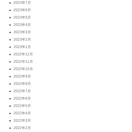
2023年7月
2023年6月
2023年5月
2023年4月
2023年3月
2023年2月
2023年1月
2022年12月
2022年11月
2022年10月
2022年9月
2022年8月
2022年7月
2022年6月
2022年5月
2022年4月
2022年3月
2022年2月