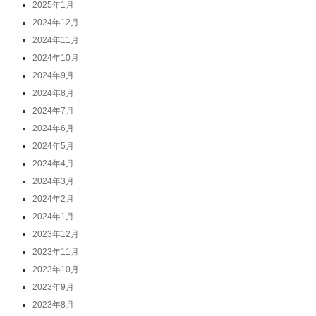
2025年1月
2024年12月
2024年11月
2024年10月
2024年9月
2024年8月
2024年7月
2024年6月
2024年5月
2024年4月
2024年3月
2024年2月
2024年1月
2023年12月
2023年11月
2023年10月
2023年9月
2023年8月