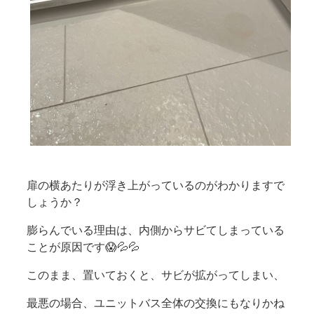
扉の横あたりが浮き上がっているのがわかりますで
しょうか？
膨らんでいる理由は、内側からサビてしまっている
ことが原因です😱💦💦
このまま、置いておくと、サビが拡がってしまい、
最悪の場合、ユニットバス全体の交換にもなりかね