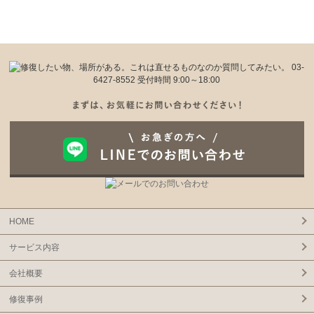
HOME
サービス内容
会社概要
修復事例