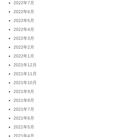
2022年7月
2022年6月
2022年5月
2022年4月
2022年3月
2022年2月
2022年1月
2021年12月
2021年11月
2021年10月
2021年9月
2021年8月
2021年7月
2021年6月
2021年5月
2021年4月