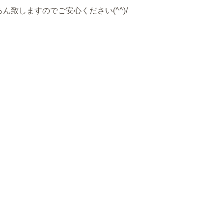
致しますのでご安心ください(^^)/