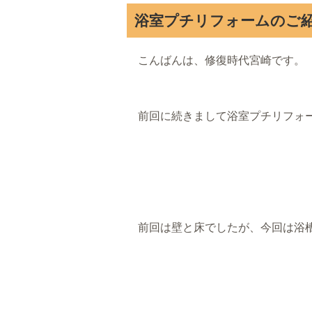
浴室プチリフォームのご紹
こんばんは、修復時代宮崎です。
前回に続きまして浴室プチリフォ
前回は壁と床でしたが、今回は浴