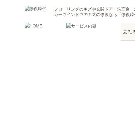
フローリングのキズや玄関ドア・洗面台・
カーウインドウのキズの修復なら「修復時