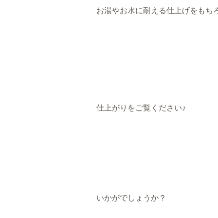
お湯やお水に耐える仕上げをもちろん
仕上がりをご覧ください♪
いかがでしょうか？