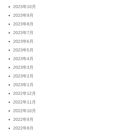
2023年10月
2023年9月
2023年8月
2023年7月
2023年6月
2023年5月
2023年4月
2023年3月
2023年2月
2023年1月
2022年12月
2022年11月
2022年10月
2022年9月
2022年8月