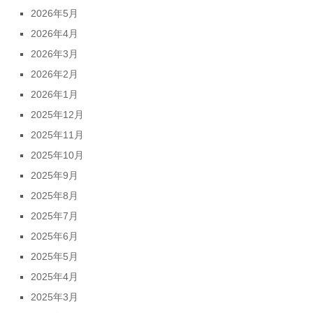
2026年5月
2026年4月
2026年3月
2026年2月
2026年1月
2025年12月
2025年11月
2025年10月
2025年9月
2025年8月
2025年7月
2025年6月
2025年5月
2025年4月
2025年3月