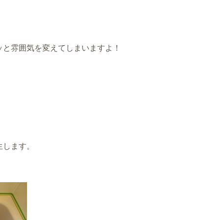
ッと雰囲気を変えてしまいますよ！
生します。