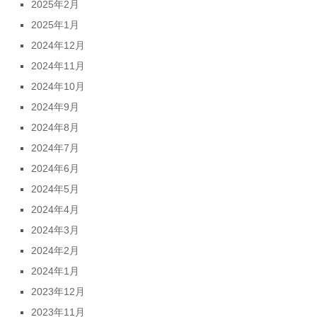
2025年2月
2025年1月
2024年12月
2024年11月
2024年10月
2024年9月
2024年8月
2024年7月
2024年6月
2024年5月
2024年4月
2024年3月
2024年2月
2024年1月
2023年12月
2023年11月