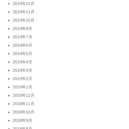
2019年12月
2019年11月
2019年10月
2019年8月
2019年7月
2019年6月
2019年5月
2019年4月
2019年3月
2019年2月
2019年1月
2018年12月
2018年11月
2018年10月
2018年9月
2018年8月