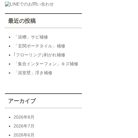
最近の投稿
「浴槽」サビ補修
「玄関ポーチタイル」補修
｢フローリング｣剥がれ補修
「集合インターフォン」キズ補修
「浴室壁」浮き補修
アーカイブ
2026年8月
2026年7月
2026年6月