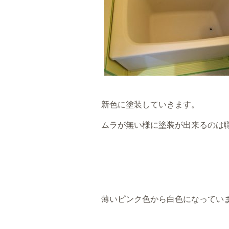
新色に塗装していきます。
ムラが無い様に塗装が出来るのは
薄いピンク色から白色になってい