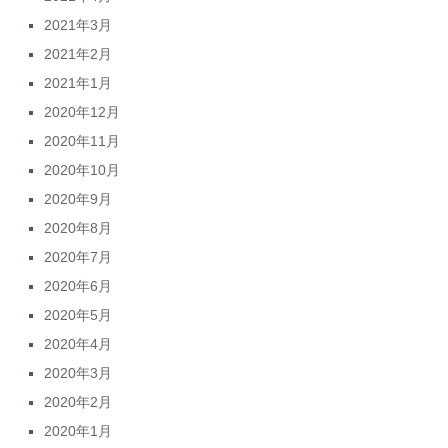
2021年3月
2021年2月
2021年1月
2020年12月
2020年11月
2020年10月
2020年9月
2020年8月
2020年7月
2020年6月
2020年5月
2020年4月
2020年3月
2020年2月
2020年1月