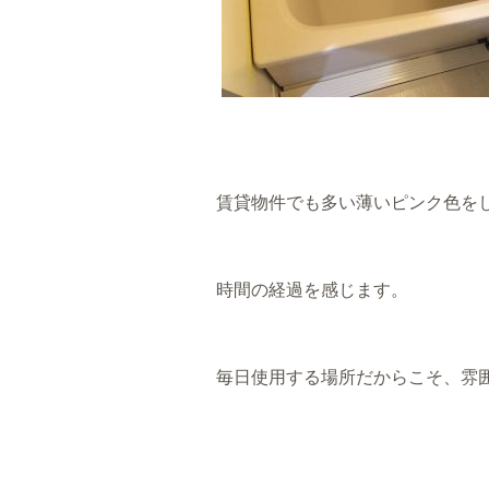
賃貸物件でも多い薄いピンク色を
時間の経過を感じます。
毎日使用する場所だからこそ、雰