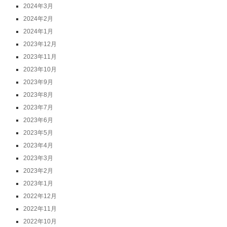
2024年3月
2024年2月
2024年1月
2023年12月
2023年11月
2023年10月
2023年9月
2023年8月
2023年7月
2023年6月
2023年5月
2023年4月
2023年3月
2023年2月
2023年1月
2022年12月
2022年11月
2022年10月