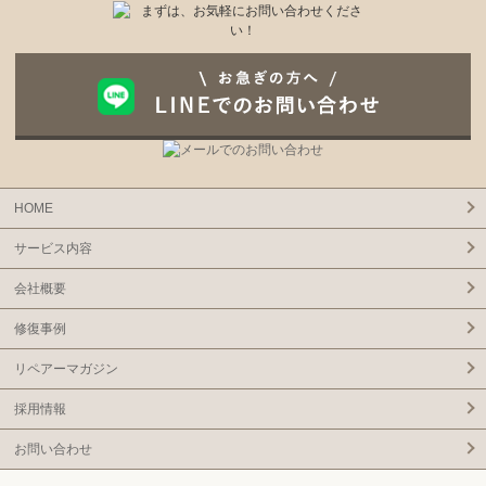
HOME
サービス内容
会社概要
修復事例
リペアーマガジン
採用情報
お問い合わせ