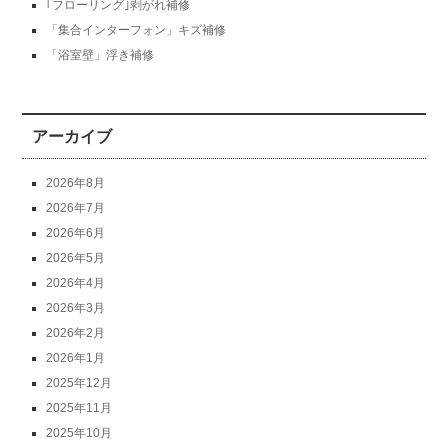
｢フローリング｣剥がれ補修
「集合インターフォン」キズ補修
「浴室壁」浮き補修
アーカイブ
2026年8月
2026年7月
2026年6月
2026年5月
2026年4月
2026年3月
2026年2月
2026年1月
2025年12月
2025年11月
2025年10月