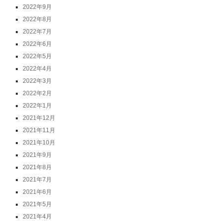
2022年9月
2022年8月
2022年7月
2022年6月
2022年5月
2022年4月
2022年3月
2022年2月
2022年1月
2021年12月
2021年11月
2021年10月
2021年9月
2021年8月
2021年7月
2021年6月
2021年5月
2021年4月