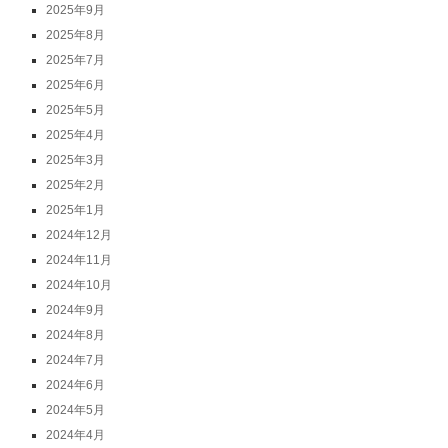
2025年9月
2025年8月
2025年7月
2025年6月
2025年5月
2025年4月
2025年3月
2025年2月
2025年1月
2024年12月
2024年11月
2024年10月
2024年9月
2024年8月
2024年7月
2024年6月
2024年5月
2024年4月