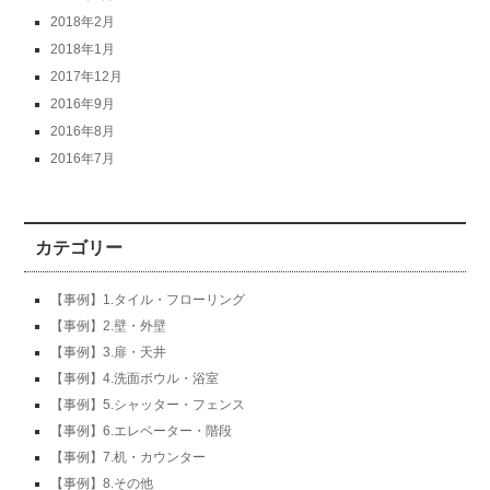
2018年2月
2018年1月
2017年12月
2016年9月
2016年8月
2016年7月
カテゴリー
【事例】1.タイル・フローリング
【事例】2.壁・外壁
【事例】3.扉・天井
【事例】4.洗面ボウル・浴室
【事例】5.シャッター・フェンス
【事例】6.エレベーター・階段
【事例】7.机・カウンター
【事例】8.その他