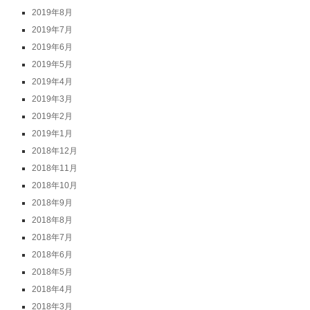
2019年8月
2019年7月
2019年6月
2019年5月
2019年4月
2019年3月
2019年2月
2019年1月
2018年12月
2018年11月
2018年10月
2018年9月
2018年8月
2018年7月
2018年6月
2018年5月
2018年4月
2018年3月