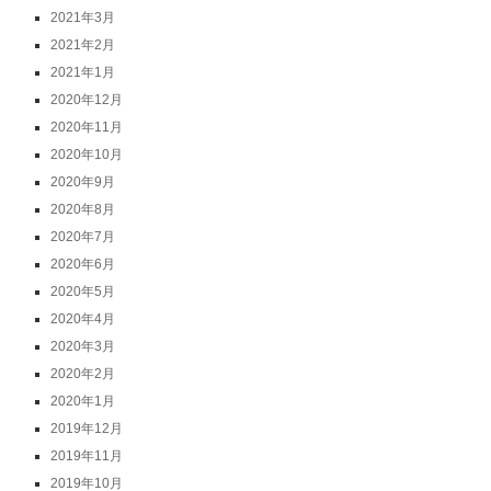
2021年3月
2021年2月
2021年1月
2020年12月
2020年11月
2020年10月
2020年9月
2020年8月
2020年7月
2020年6月
2020年5月
2020年4月
2020年3月
2020年2月
2020年1月
2019年12月
2019年11月
2019年10月