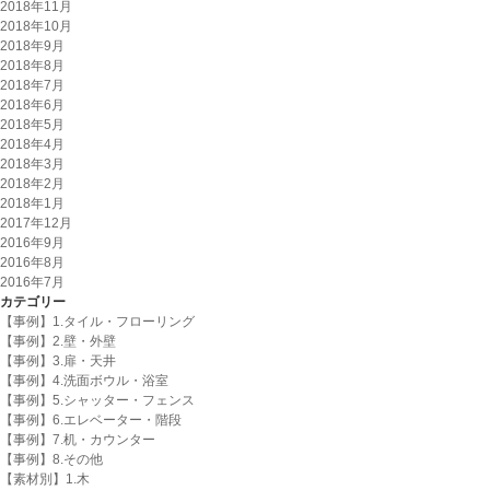
2018年11月
2018年10月
2018年9月
2018年8月
2018年7月
2018年6月
2018年5月
2018年4月
2018年3月
2018年2月
2018年1月
2017年12月
2016年9月
2016年8月
2016年7月
カテゴリー
【事例】1.タイル・フローリング
【事例】2.壁・外壁
【事例】3.扉・天井
【事例】4.洗面ボウル・浴室
【事例】5.シャッター・フェンス
【事例】6.エレベーター・階段
【事例】7.机・カウンター
【事例】8.その他
【素材別】1.木