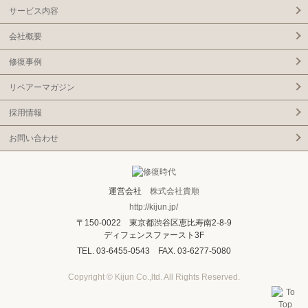
サービス内容
会社概要
修復事例
リペアーマガジン
採用情報
お問い合わせ
運営会社
株式会社貴順
http://kijun.jp/
〒150-0022 東京都渋谷区恵比寿南2-8-9
ディフェンスファースト3F
TEL. 03-6455-0543 FAX. 03-6277-5080
Copyright © Kijun Co.,ltd. All Rights Reserved.