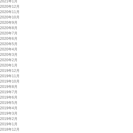
2021年1月
2020年12月
2020年11月
2020年10月
2020年9月
2020年8月
2020年7月
2020年6月
2020年5月
2020年4月
2020年3月
2020年2月
2020年1月
2019年12月
2019年11月
2019年10月
2019年8月
2019年7月
2019年6月
2019年5月
2019年4月
2019年3月
2019年2月
2019年1月
2018年12月