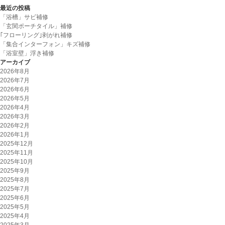
最近の投稿
「浴槽」サビ補修
「玄関ポーチタイル」補修
｢フローリング｣剥がれ補修
「集合インターフォン」キズ補修
「浴室壁」浮き補修
アーカイブ
2026年8月
2026年7月
2026年6月
2026年5月
2026年4月
2026年3月
2026年2月
2026年1月
2025年12月
2025年11月
2025年10月
2025年9月
2025年8月
2025年7月
2025年6月
2025年5月
2025年4月
2025年3月