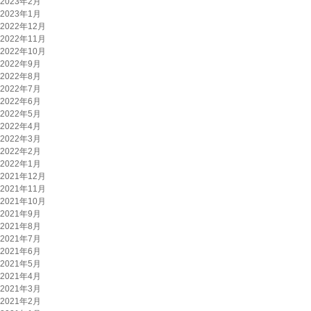
2023年2月
2023年1月
2022年12月
2022年11月
2022年10月
2022年9月
2022年8月
2022年7月
2022年6月
2022年5月
2022年4月
2022年3月
2022年2月
2022年1月
2021年12月
2021年11月
2021年10月
2021年9月
2021年8月
2021年7月
2021年6月
2021年5月
2021年4月
2021年3月
2021年2月