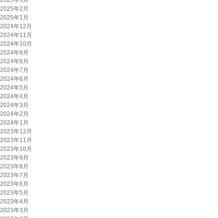
2025年2月
2025年1月
2024年12月
2024年11月
2024年10月
2024年9月
2024年8月
2024年7月
2024年6月
2024年5月
2024年4月
2024年3月
2024年2月
2024年1月
2023年12月
2023年11月
2023年10月
2023年9月
2023年8月
2023年7月
2023年6月
2023年5月
2023年4月
2023年3月